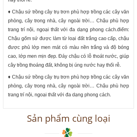
♦ Chậu sứ trồng cây trụ trơn phù hợp trồng các cây văn
phòng, cây trong nhà, cây ngoài trời… Chậu phù hợp
trang trí nội, ngoại thất với đa dạng phong cách.điểm:
Chậu gốm sứ được làm từ loại đất trắng cao cấp, chậu
được phủ lớp men mát có màu nền trắng và độ bóng
cao, lớp men mịn đẹp. Đáy chậu có lỗ thoát nước, giúp
cây trồng thoáng đất, không bị úng nước hay thối rễ.
♦ Chậu sứ trồng cây trụ trơn phù hợp trồng các cây văn
phòng, cây trong nhà, cây ngoài trời… Chậu phù hợp
trang trí nội, ngoại thất với đa dạng phong cách.
Sản phẩm cùng loại