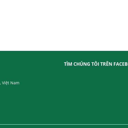
TÌM CHÚNG TÔI TRÊN FACE
, Việt Nam